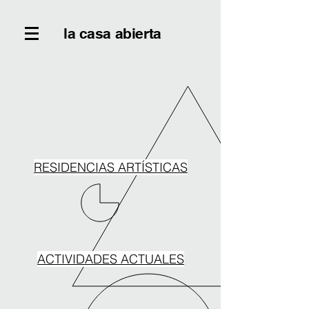
la casa abierta
RESIDENCIAS ARTÍSTICAS
ACTIVIDADES ACTUALES