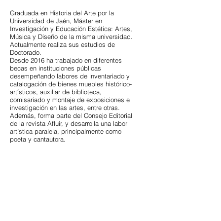
Graduada en Historia del Arte por la
Universidad de Jaén, Máster en
Investigación y Educación Estética: Artes,
Música y Diseño de la misma universidad.
Actualmente realiza sus estudios de
Doctorado.
Desde 2016 ha trabajado en diferentes
becas en instituciones públicas
desempeñando labores de inventariado y
catalogación de bienes muebles histórico-
artísticos, auxiliar de biblioteca,
comisariado y montaje de exposiciones e
investigación en las artes, entre otras.
Además, forma parte del Consejo Editorial
de la revista Afluir, y desarrolla una labor
artística paralela, principalmente como
poeta y cantautora.