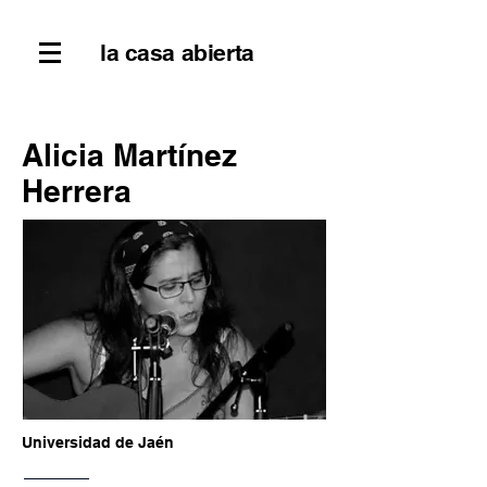
la casa abierta
Alicia Martínez
Herrera
Universidad de Jaén